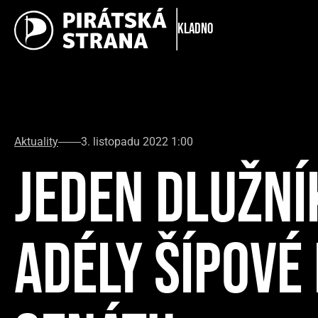
Kladno
Aktuality
3. listopadu 2022 1:00
JEDEN DLUŽNÍ
ADÉLY ŠÍPOVÉ