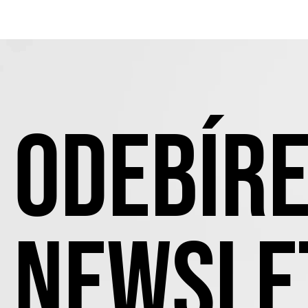
ODEBÍRE
NEWSLE