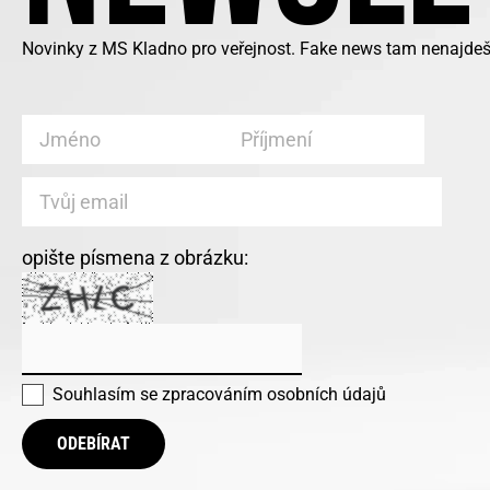
Novinky z MS Kladno pro veřejnost. Fake news tam nenajdeš,
opište písmena z obrázku:
Souhlasím se
zpracováním osobních údajů
ODEBÍRAT