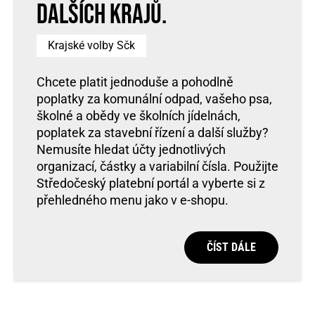
dalších krajů.
Krajské volby Sčk
Chcete platit jednoduše a pohodlně
poplatky za komunální odpad, vašeho psa,
školné a obědy ve školních jídelnách,
poplatek za stavební řízení a další služby?
Nemusíte hledat účty jednotlivých
organizací, částky a variabilní čísla. Použijte
Středočeský platební portál a vyberte si z
přehledného menu jako v e-shopu.
ČÍST DÁLE