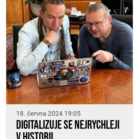
18. června 2024 19:05
DIGITALIZUJE SE NEJRYCHLEJI
V HISTORII