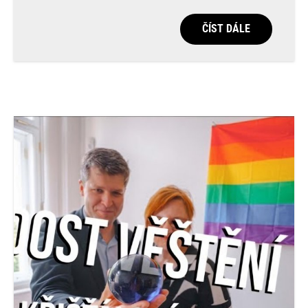
ČÍST DÁLE