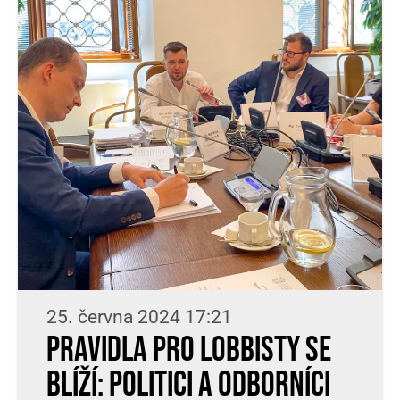
25. června 2024 17:21
Pravidla pro lobbisty se
blíží: Politici a odborníci