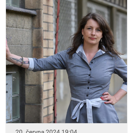
20. června 2024 19:04