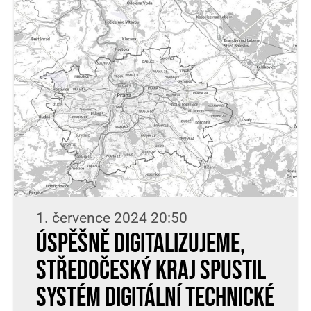
1. července 2024 20:50
Úspěšně digitalizujeme,
Středočeský kraj spustil
systém Digitální technické