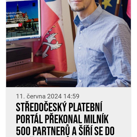
11. června 2024 14:59
Středočeský platební
portál překonal milník
500 partnerů a šíří se do