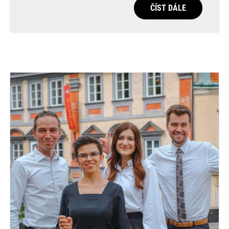
ČÍST DÁLE