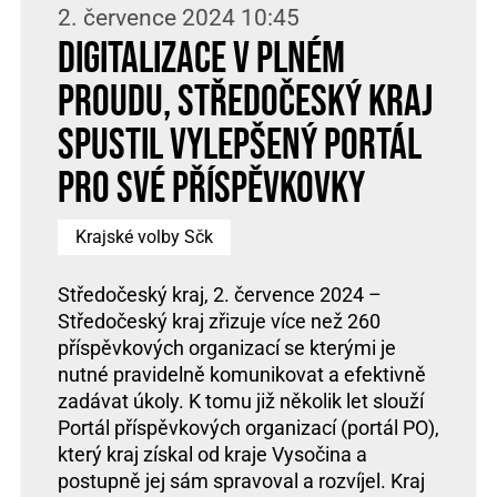
2. července 2024 10:45
Digitalizace v plném
proudu, Středočeský kraj
spustil vylepšený portál
pro své příspěvkovky
Krajské volby Sčk
Středočeský kraj, 2. července 2024 –
Středočeský kraj zřizuje více než 260
příspěvkových organizací se kterými je
nutné pravidelně komunikovat a efektivně
zadávat úkoly. K tomu již několik let slouží
Portál příspěvkových organizací (portál PO),
který kraj získal od kraje Vysočina a
postupně jej sám spravoval a rozvíjel. Kraj