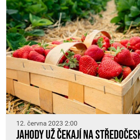
12. června 2023 2:00
Jahody už čekají na středočes