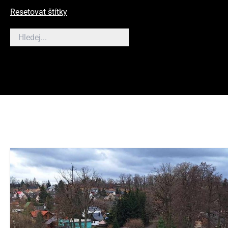
Resetovat štítky