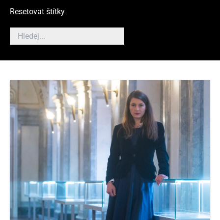
Resetovat štítky