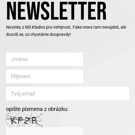
NEWSLETTER
Novinky z MS Kladno pro veřejnost. Fake news tam nenajdeš, ale
dozvíš se, co chystáme doopravdy!
opište písmena z obrázku: