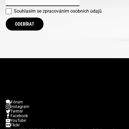
Souhlasím se
zpracováním osobních údajů
ODEBÍRAT
Fórum
Instagram
Twitter
Facebook
YouTube
Flickr