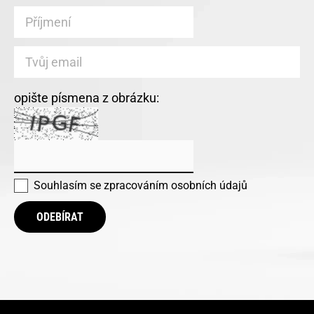
opište písmena z obrázku:
Souhlasím se
zpracováním osobních údajů
ODEBÍRAT