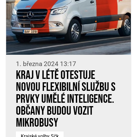
1. března 2024 13:17
Kraj v létě otestuje
novou flexibilní službu s
prvky umělé inteligence.
Občany budou vozit
mikrobusy
Krajské volby Sčk