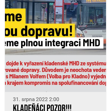
31. srpna 2022 2:00
KLADEŇÁCI POZOR!!!