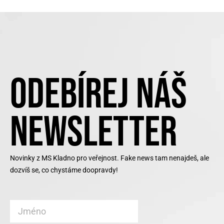
ODEBÍREJ NÁŠ
NEWSLETTER
Novinky z MS Kladno pro veřejnost. Fake news tam nenajdeš, ale
dozvíš se, co chystáme doopravdy!