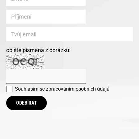
opište písmena z obrázku:
Souhlasím se
zpracováním osobních údajů
ODEBÍRAT