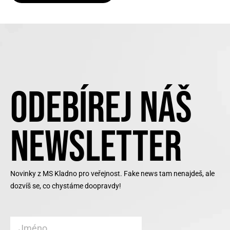
ODEBÍREJ NÁŠ
NEWSLETTER
Novinky z MS Kladno pro veřejnost. Fake news tam nenajdeš, ale
dozvíš se, co chystáme doopravdy!